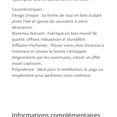
Caractéristiques :
Design Unique : Sa forme de tour en bois sculpté
attire l’œil et ajoute du caractère à votre
décoration.
Matériau Naturel : Fabriqué en bois massif de
qualité, offrant robustesse et durabilité.
Diffusion Parfumée : Placez votre cône d’encens à
l’intérieur et laissez la fumée s’échapper
élégamment par les ouvertures, créant un effet
visuel captivant.
Polyvalence : Idéal pour la méditation, le yoga ou
simplement pour parfumer votre intérieur.
Informations complémentaires