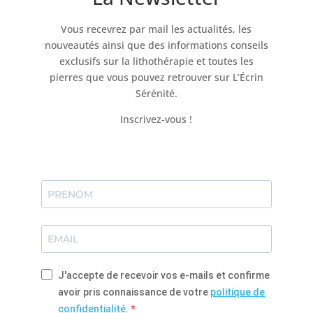
Vous recevrez par mail les actualités, les
nouveautés ainsi que des informations conseils
exclusifs sur la lithothérapie et toutes les
pierres que vous pouvez retrouver sur L’Écrin
Sérénité.
Inscrivez-vous !
J'accepte de recevoir vos e-mails et confirme
avoir pris connaissance de votre
politique de
confidentialité
.