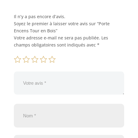
Il n’y a pas encore d’avis.
Soyez le premier à laisser votre avis sur “Porte
Encens Tour en Bois”
Votre adresse e-mail ne sera pas publiée.
Les
champs obligatoires sont indiqués avec
*