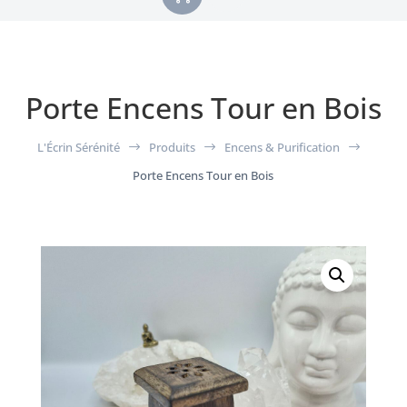
Porte Encens Tour en Bois
L'Écrin Sérénité
Produits
Encens & Purification
$
$
$
Porte Encens Tour en Bois