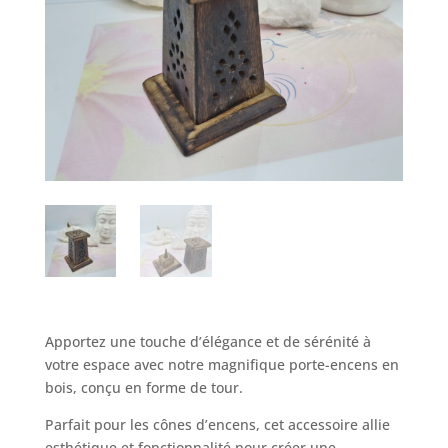
Apportez une touche d’élégance et de sérénité à
votre espace avec notre magnifique porte-encens en
bois, conçu en forme de tour.
Parfait pour les cônes d’encens, cet accessoire allie
esthétique et fonctionnalité pour créer une