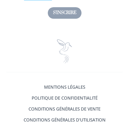
S'INSCRIRE
MENTIONS LÉGALES
POLITIQUE DE CONFIDENTIALITÉ
CONDITIONS GÉNÉRALES DE VENTE
CONDITIONS GÉNÉRALES D'UTILISATION