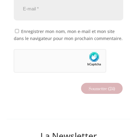
Enregistrer mon nom, mon e-mail et mon site
dans le navigateur pour mon prochain commentaire.
La Newsletter